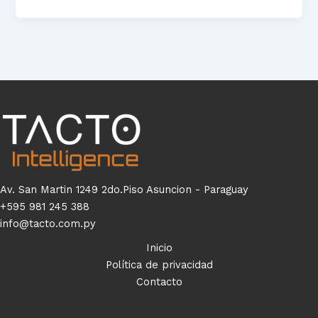
Av. San Martin 1249 2do.Piso Asuncion - Paraguay
+595 981 245 388
info@tacto.com.py
Inicio
Política de privacidad
Contacto