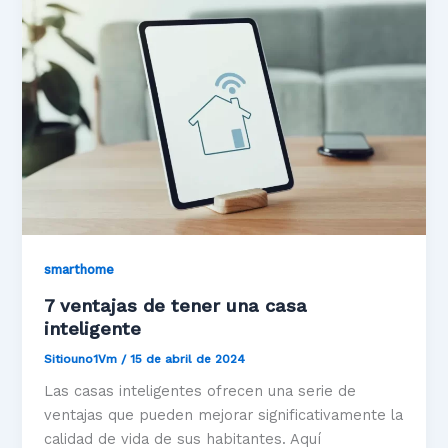
smarthome
7 ventajas de tener una casa
inteligente
Sitiouno1Vm
/
15 de abril de 2024
Las casas inteligentes ofrecen una serie de
ventajas que pueden mejorar significativamente la
calidad de vida de sus habitantes. Aquí