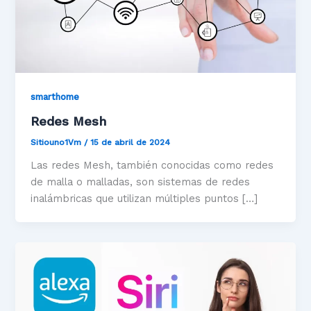
smarthome
Redes Mesh
Sitiouno1Vm
/
15 de abril de 2024
Las redes Mesh, también conocidas como redes
de malla o malladas, son sistemas de redes
inalámbricas que utilizan múltiples puntos […]