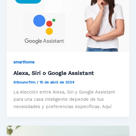
smarthome
Alexa, Siri o Google Assistant
Sitiouno1Vm
/
15 de abril de 2024
La elección entre Alexa, Siri y Google Assistant
para una casa inteligente depende de tus
necesidades y preferencias específicas. Aquí