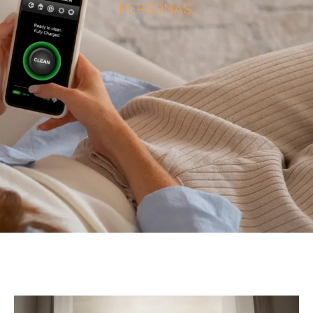
PERSONAS.