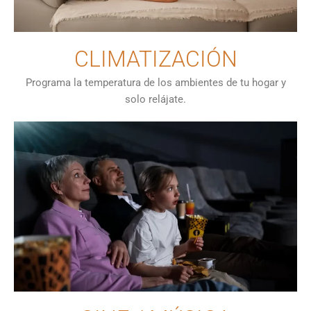
CLIMATIZACIÓN
Programa la temperatura de los ambientes de tu hogar y
solo relájate.