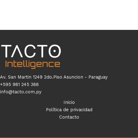
Av. San Martin 1249 2do.Piso Asuncion - Paraguay
+595 981 245 388
info@tacto.com.py
Inicio
Política de privacidad
Contacto