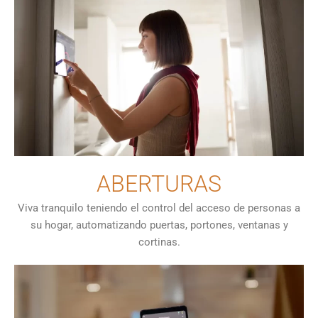
ABERTURAS
Viva tranquilo teniendo el control del acceso de personas a
su hogar, automatizando puertas, portones, ventanas y
cortinas.