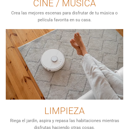
CINE / MÚSICA
Crea las mejores escenas para disfrutar de tu música o
película favorita en su casa.
LIMPIEZA
Riega el jardín, aspira y repasa las habitaciones mientras
disfrutas haciendo otras cosas.