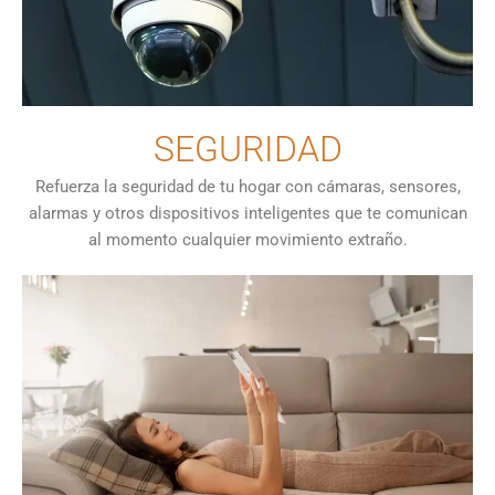
SEGURIDAD
Refuerza la seguridad de tu hogar con cámaras, sensores,
alarmas y otros dispositivos inteligentes que te comunican
al momento cualquier movimiento extraño.